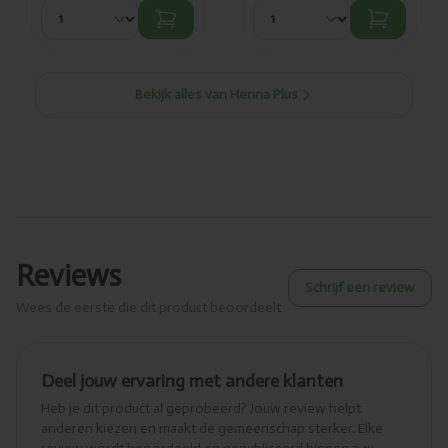
Bekijk alles van Henna Plus
Reviews
Schrijf een review
Wees de eerste die dit product beoordeelt
Deel jouw ervaring met andere klanten
Heb je dit product al geprobeerd? Jouw review helpt
anderen kiezen en maakt de gemeenschap sterker. Elke