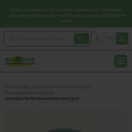
Gratis verzending vanaf 50 euro • Vandaag voor 13u besteld,
volgende werkdag in huis • Vanaf 25 euro gratis product Nutribel
Matcha
Open
Home
/
Beauty, cosmetica en lichaamverzorging
/
Haar en gelaatsverzorging
/
Hennaplus Reflex kleurschuim zwart 75ml