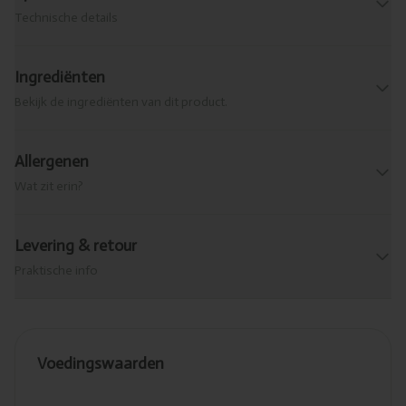
Technische details
Ingrediënten
Bekijk de ingrediënten van dit product.
Allergenen
Wat zit erin?
Levering & retour
Praktische info
Voedingswaarden