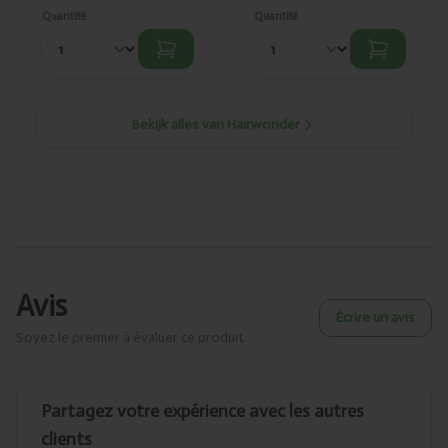
Quantité
Quantité
Bekijk alles van Hairwonder
Avis
Écrire un avis
Soyez le premier à évaluer ce produit
Partagez votre expérience avec les autres
clients