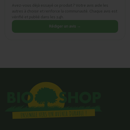
Avez-vous déjà essayé ce produit ? Votre avis aide les
autres à choisir et renforce la communauté. Chaque avis est
vérifié et publié dans les 24h.
Rédiger un avis →