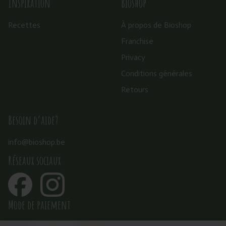
Inspiration
Bioshop
Recettes
À propos de Bioshop
Franchise
Privacy
Conditions générales
Retours
Besoin d’aide?
info@bioshop.be
Réseaux sociaux
Mode de paiement