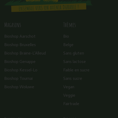
Magasins
Thèmes
Bioshop Aarschot
Bio
Bioshop Bruxelles
Belge
Bioshop Braine-L’Alleud
Sans gluten
Bioshop Genappe
Sans lactose
Bioshop Kessel-Lo
Faible en sucre
Bioshop Tournai
Sans sucre
Bioshop Woluwe
Vegan
Veggie
Fairtrade