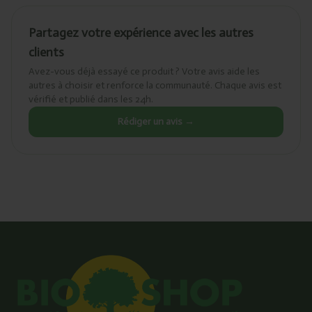
Partagez votre expérience avec les autres
clients
Avez-vous déjà essayé ce produit ? Votre avis aide les
autres à choisir et renforce la communauté. Chaque avis est
vérifié et publié dans les 24h.
Rédiger un avis →