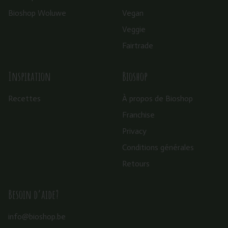
Bioshop Woluwe
Vegan
Veggie
Fairtrade
Inspiration
Bioshop
Recettes
À propos de Bioshop
Franchise
Privacy
Conditions générales
Retours
Besoin d’aide?
info@bioshop.be