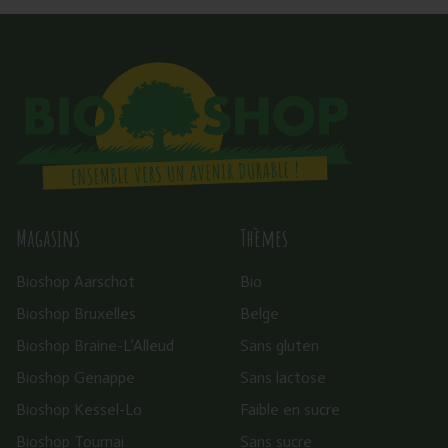
Magasins
Thèmes
Bioshop Aarschot
Bio
Bioshop Bruxelles
Belge
Bioshop Braine-L’Alleud
Sans gluten
Bioshop Genappe
Sans lactose
Bioshop Kessel-Lo
Faible en sucre
Bioshop Tournai
Sans sucre