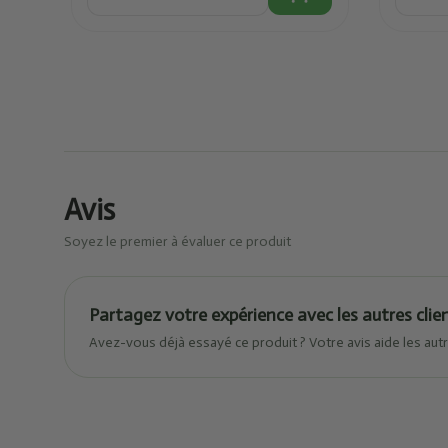
Avis
Soyez le premier à évaluer ce produit
Partagez votre expérience avec les autres clie
Avez-vous déjà essayé ce produit ? Votre avis aide les autr