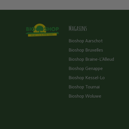
Magasins
Bioshop Aarschot
Bioshop Bruxelles
Bioshop Braine-L’Alleud
Bioshop Genappe
Bioshop Kessel-Lo
Bioshop Tournai
Bioshop Woluwe