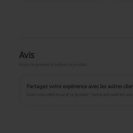
Avis
Soyez le premier à évaluer ce produit
Partagez votre expérience avec les autres clie
Avez-vous déjà essayé ce produit ? Votre avis aide les autr