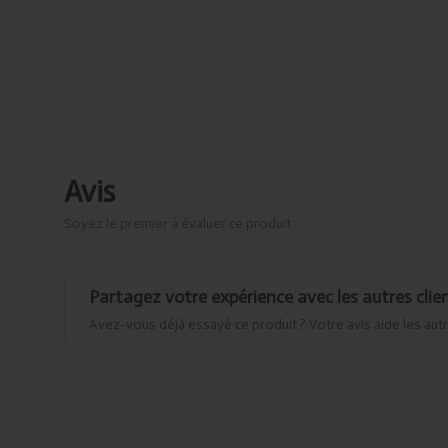
Avis
Soyez le premier à évaluer ce produit
Partagez votre expérience avec les autres clie
Avez-vous déjà essayé ce produit ? Votre avis aide les autr