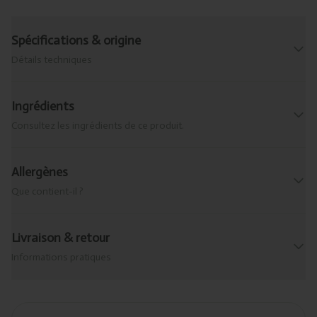
Spécifications & origine
Détails techniques
Ingrédients
Consultez les ingrédients de ce produit.
Allergènes
Que contient-il ?
Livraison & retour
Informations pratiques