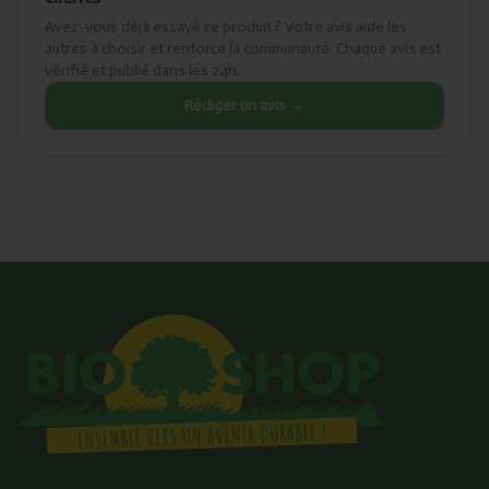
Avez-vous déjà essayé ce produit ? Votre avis aide les
autres à choisir et renforce la communauté. Chaque avis est
vérifié et publié dans les 24h.
Rédiger un avis →