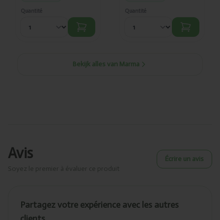
Quantité
Quantité
Bekijk alles van Marma
Avis
Écrire un avis
Soyez le premier à évaluer ce produit
Partagez votre expérience avec les autres
clients