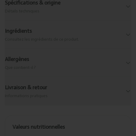
Spécifications & origine
Détails techniques
Ingrédients
Consultez les ingrédients de ce produit.
Allergènes
Que contient-il ?
Livraison & retour
Informations pratiques
Valeurs nutritionnelles