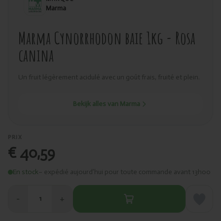
Marma
Marma Cynorrhodon baie 1kg - Rosa
canina
Un fruit légèrement acidulé avec un goût frais, fruité et plein.
Bekijk alles van Marma
PRIX
€ 40,59
En stock
– expédié aujourd’hui pour toute commande avant 13h00
−
+
1