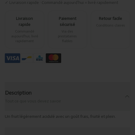
✓ Livraison rapide · Commandé aujourd’hui = livré rapidement
Livraison
Paiement
Retour facile
rapide
sécurisé
Conditions claires
Commandé
Via des
aujourd’hui, livré
prestataires
rapidement
fiables
Description
Tout ce que vous devez savoir
Un fruit légèrement acidulé avec un goût frais, fruité et plein.