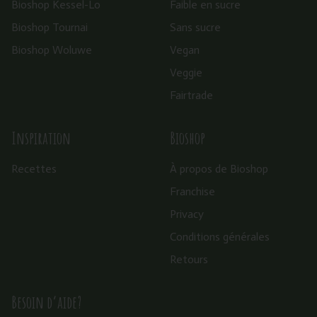
Bioshop Kessel-Lo
Faible en sucre
Bioshop Tournai
Sans sucre
Bioshop Woluwe
Vegan
Veggie
Fairtrade
Inspiration
Bioshop
Recettes
À propos de Bioshop
Franchise
Privacy
Conditions générales
Retours
Besoin d’aide?