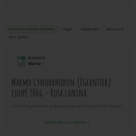
Boissons chaudes et froides
Végan
Végétarien
Sans sucre
Sans gluten
MARQUE
Marma
Marma Cynorrhodon (églantier)
coupé 100g - Rosa canina
Un fruit légèrement acidulé avec un goût frais, fruité et plein.
Bekijk alles van Marma