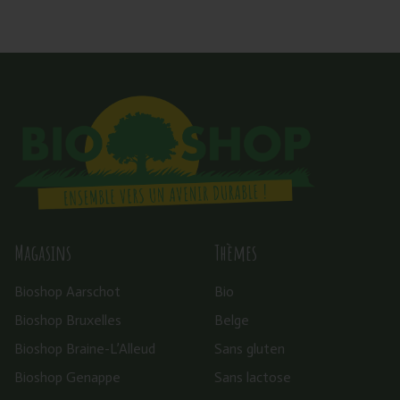
Magasins
Thèmes
Bioshop Aarschot
Bio
Bioshop Bruxelles
Belge
Bioshop Braine-L’Alleud
Sans gluten
Bioshop Genappe
Sans lactose