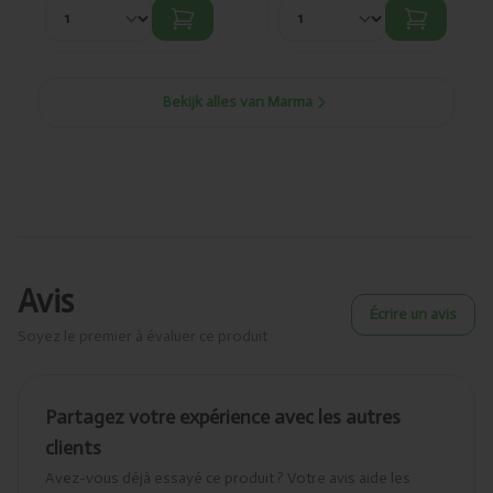
Bekijk alles van Marma
Avis
Écrire un avis
Soyez le premier à évaluer ce produit
Partagez votre expérience avec les autres
clients
Avez-vous déjà essayé ce produit ? Votre avis aide les