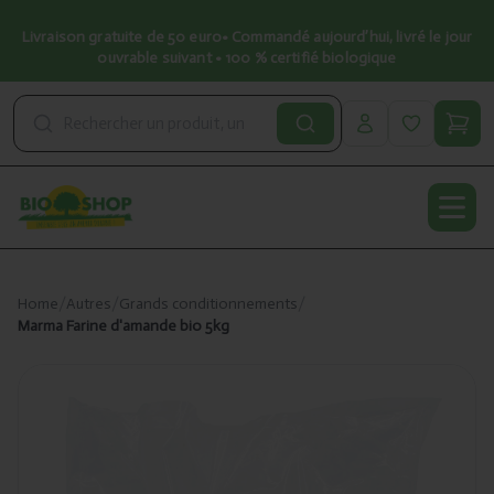
Livraison gratuite de 50 euro• Commandé aujourd’hui, livré le jour
ouvrable suivant • 100 % certifié biologique
Open
Home
/
Autres
/
Grands conditionnements
/
Marma Farine d'amande bio 5kg