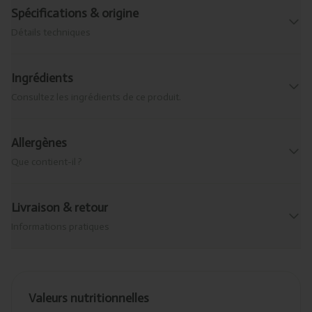
Spécifications & origine
Détails techniques
Ingrédients
Consultez les ingrédients de ce produit.
Allergènes
Que contient-il ?
Livraison & retour
Informations pratiques
Valeurs nutritionnelles