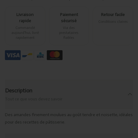
Livraison
Paiement
Retour facile
rapide
sécurisé
Conditions claires
Commandé
Via des
aujourd’hui, livré
prestataires
rapidement
fiables
Description
Tout ce que vous devez savoir
Des amandes finement moulues au goût tendre et noisette, idéales
pour des recettes de pâtisserie.