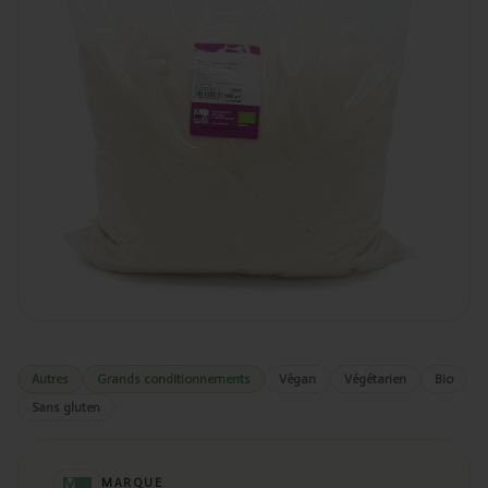
Autres
Grands conditionnements
Végan
Végétarien
Bio
Sans gluten
MARQUE