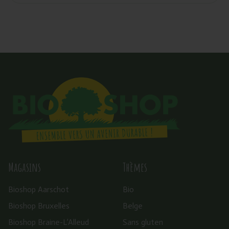
Magasins
Thèmes
Bioshop Aarschot
Bio
Bioshop Bruxelles
Belge
Bioshop Braine-L’Alleud
Sans gluten