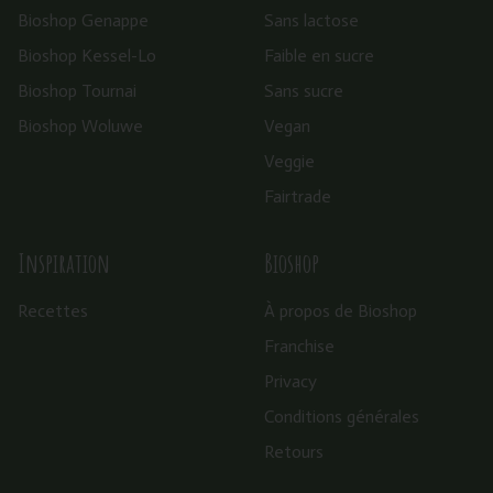
Bioshop Genappe
Sans lactose
Bioshop Kessel-Lo
Faible en sucre
Bioshop Tournai
Sans sucre
Bioshop Woluwe
Vegan
Veggie
Fairtrade
Inspiration
Bioshop
Recettes
À propos de Bioshop
Franchise
Privacy
Conditions générales
Retours