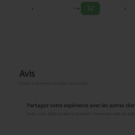
Avis
Soyez le premier à évaluer ce produit
Partagez votre expérience avec les autres clie
Avez-vous déjà essayé ce produit ? Votre avis aide les autr