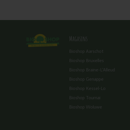
Magasins
Bioshop Aarschot
Bioshop Bruxelles
Bioshop Braine-L’Alleud
Bioshop Genappe
Bioshop Kessel-Lo
Bioshop Tournai
Bioshop Woluwe