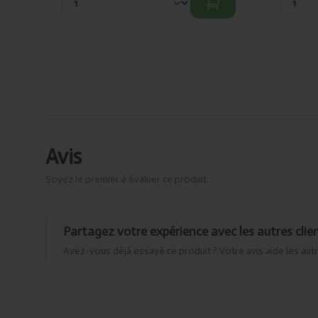
Avis
Soyez le premier à évaluer ce produit
Partagez votre expérience avec les autres clie
Avez-vous déjà essayé ce produit ? Votre avis aide les autr