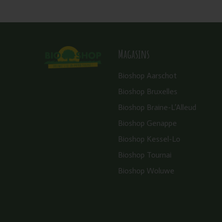
Magasins
Bioshop Aarschot
Bioshop Bruxelles
Bioshop Braine-L’Alleud
Bioshop Genappe
Bioshop Kessel-Lo
Bioshop Tournai
Bioshop Woluwe