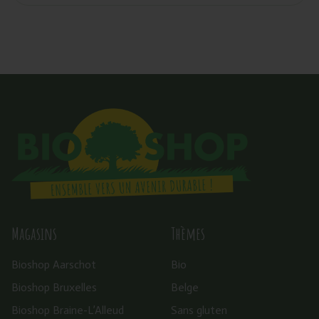
Magasins
Thèmes
Bioshop Aarschot
Bio
Bioshop Bruxelles
Belge
Bioshop Braine-L’Alleud
Sans gluten