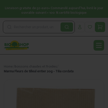
Livraison gratuite de 50 euro• Commandé aujourd’hui, livré le jour
ouvrable suivant • 100 % certifié biologique
Open
Home
/
Boissons chaudes et froides
/
Marma Fleurs de tilleul entier 20g - Tilia cordata