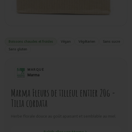
Boissons chaudes et froides
Végan
Végétarien
Sans sucre
Sans gluten
MARQUE
Marma
Marma Fleurs de tilleul entier 20g -
Tilia cordata
Herbe florale douce au goût apaisant et semblable au miel.