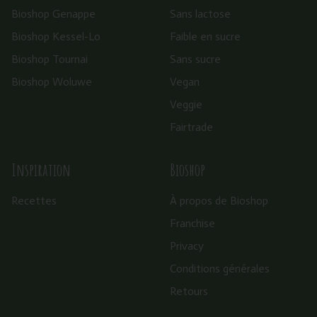
Bioshop Genappe
Sans lactose
Bioshop Kessel-Lo
Faible en sucre
Bioshop Tournai
Sans sucre
Bioshop Woluwe
Vegan
Veggie
Fairtrade
Inspiration
Bioshop
Recettes
À propos de Bioshop
Franchise
Privacy
Conditions générales
Retours