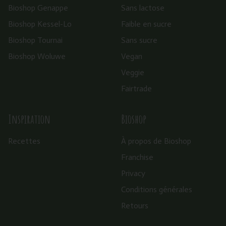
Bioshop Genappe
Sans lactose
Bioshop Kessel-Lo
Faible en sucre
Bioshop Tournai
Sans sucre
Bioshop Woluwe
Vegan
Veggie
Fairtrade
Inspiration
Bioshop
Recettes
À propos de Bioshop
Franchise
Privacy
Conditions générales
Retours