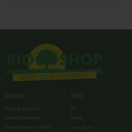
Magasins
Thèmes
Bioshop Aarschot
Bio
Bioshop Bruxelles
Belge
Bioshop Braine-L’Alleud
Sans gluten