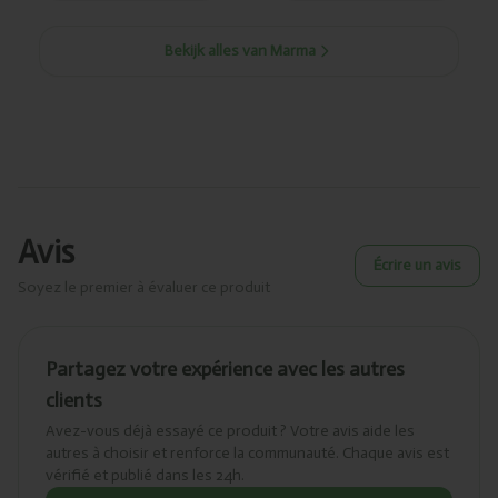
Bekijk alles van Marma
Avis
Écrire un avis
Soyez le premier à évaluer ce produit
Partagez votre expérience avec les autres
clients
Avez-vous déjà essayé ce produit ? Votre avis aide les
autres à choisir et renforce la communauté. Chaque avis est
vérifié et publié dans les 24h.