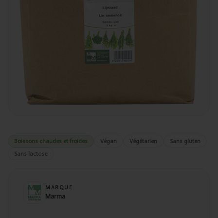
Boissons chaudes et froides
Végan
Végétarien
Sans gluten
Sans lactose
MARQUE
Marma