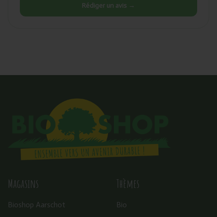
Rédiger un avis →
Magasins
Thèmes
Bioshop Aarschot
Bio