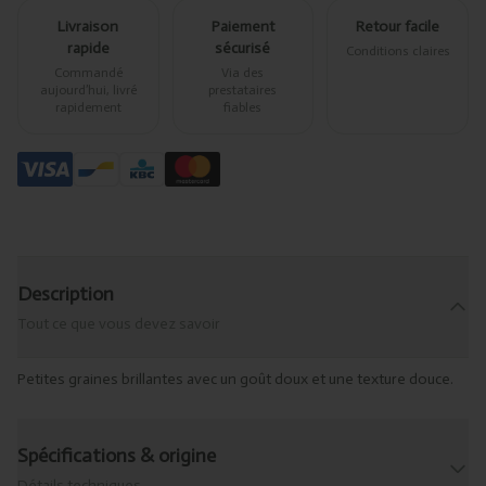
Livraison
Paiement
Retour facile
rapide
sécurisé
Conditions claires
Commandé
Via des
aujourd’hui, livré
prestataires
rapidement
fiables
Description
Tout ce que vous devez savoir
Petites graines brillantes avec un goût doux et une texture douce.
Spécifications & origine
Détails techniques