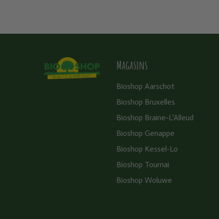
Magasins
Bioshop Aarschot
Bioshop Bruxelles
Bioshop Braine-L’Alleud
Bioshop Genappe
Bioshop Kessel-Lo
Bioshop Tournai
Bioshop Woluwe