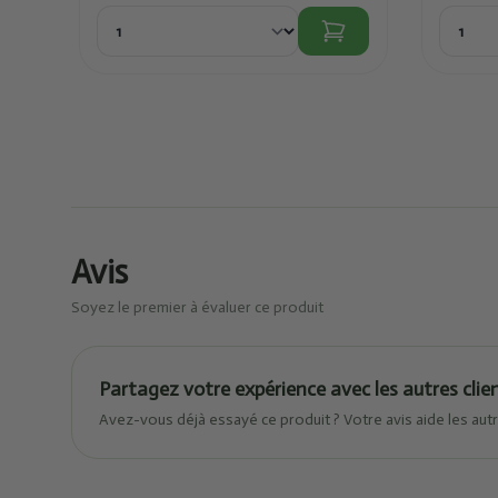
Avis
Soyez le premier à évaluer ce produit
Partagez votre expérience avec les autres clie
Avez-vous déjà essayé ce produit ? Votre avis aide les autr