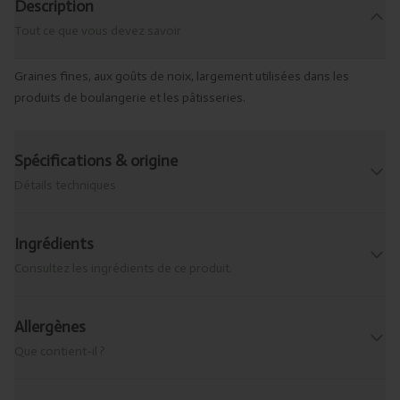
Description
Tout ce que vous devez savoir
Graines fines, aux goûts de noix, largement utilisées dans les
produits de boulangerie et les pâtisseries.
Spécifications & origine
Détails techniques
Ingrédients
Consultez les ingrédients de ce produit.
Allergènes
Que contient-il ?