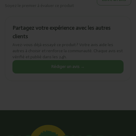
Soyez le premier à évaluer ce produit
Partagez votre expérience avec les autres
clients
Avez-vous déjà essayé ce produit ? Votre avis aide les
autres à choisir et renforce la communauté. Chaque avis est
vérifié et publié dans les 24h.
Rédiger un avis →