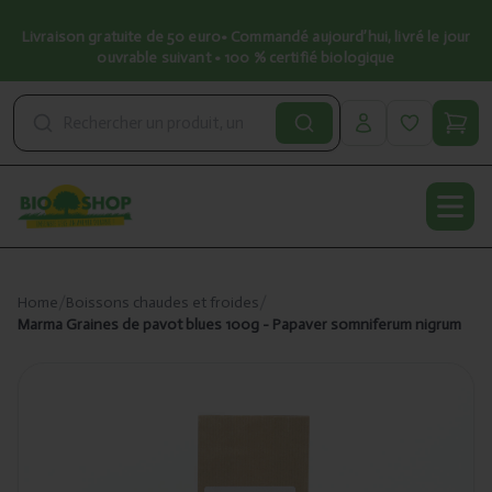
Livraison gratuite de 50 euro• Commandé aujourd’hui, livré le jour
ouvrable suivant • 100 % certifié biologique
Open
Home
/
Boissons chaudes et froides
/
Marma Graines de pavot blues 100g - Papaver somniferum nigrum