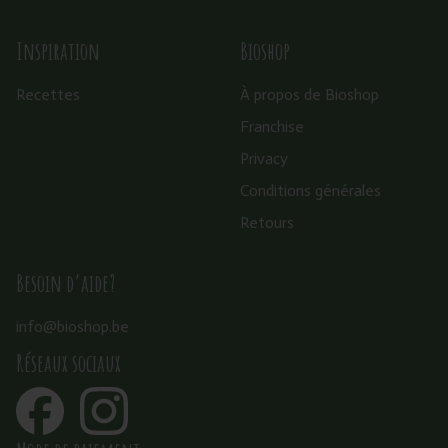
Inspiration
Bioshop
Recettes
À propos de Bioshop
Franchise
Privacy
Conditions générales
Retours
Besoin d’aide?
info@bioshop.be
Réseaux sociaux