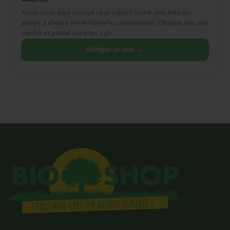
Avez-vous déjà essayé ce produit ? Votre avis aide les
autres à choisir et renforce la communauté. Chaque avis est
vérifié et publié dans les 24h.
Rédiger un avis →