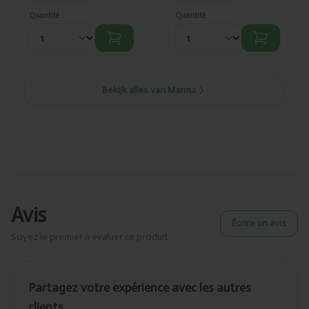
Quantité
Quantité
Bekijk alles van Marma
Avis
Écrire un avis
Soyez le premier à évaluer ce produit
Partagez votre expérience avec les autres
clients