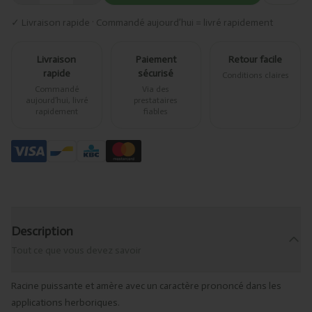
✓ Livraison rapide · Commandé aujourd’hui = livré rapidement
Livraison
Paiement
Retour facile
rapide
sécurisé
Conditions claires
Commandé
Via des
aujourd’hui, livré
prestataires
rapidement
fiables
Description
Tout ce que vous devez savoir
Racine puissante et amère avec un caractère prononcé dans les
applications herboriques.