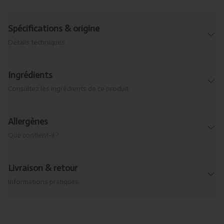
Spécifications & origine
Détails techniques
Ingrédients
Consultez les ingrédients de ce produit.
Allergènes
Que contient-il ?
Livraison & retour
Informations pratiques