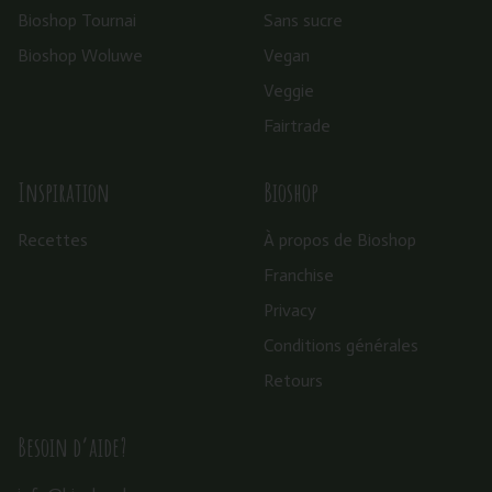
Bioshop Tournai
Sans sucre
Bioshop Woluwe
Vegan
Veggie
Fairtrade
Inspiration
Bioshop
Recettes
À propos de Bioshop
Franchise
Privacy
Conditions générales
Retours
Besoin d’aide?