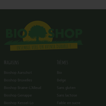
Magasins
Thèmes
Bioshop Aarschot
Bio
Bioshop Bruxelles
Belge
Bioshop Braine-L’Alleud
Sans gluten
Bioshop Genappe
Sans lactose
Bioshop Kessel-Lo
Faible en sucre