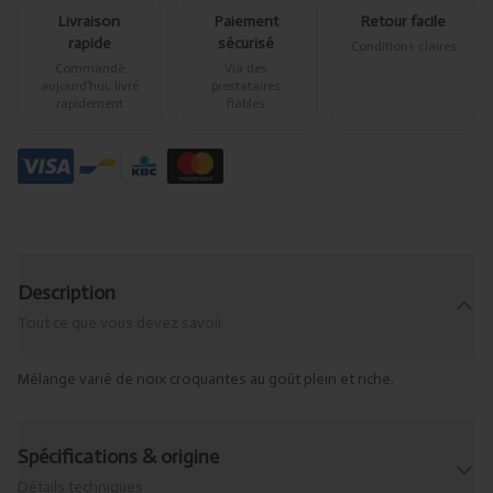
Livraison
Paiement
Retour facile
rapide
sécurisé
Conditions claires
Commandé
Via des
aujourd’hui, livré
prestataires
rapidement
fiables
Description
Tout ce que vous devez savoir
Mélange varié de noix croquantes au goût plein et riche.
Spécifications & origine
Détails techniques