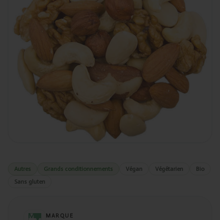
Autres
Grands conditionnements
Végan
Végétarien
Bio
Sans gluten
MARQUE