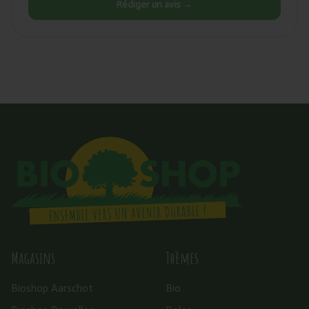
Rédiger un avis →
Magasins
Thèmes
Bioshop Aarschot
Bio