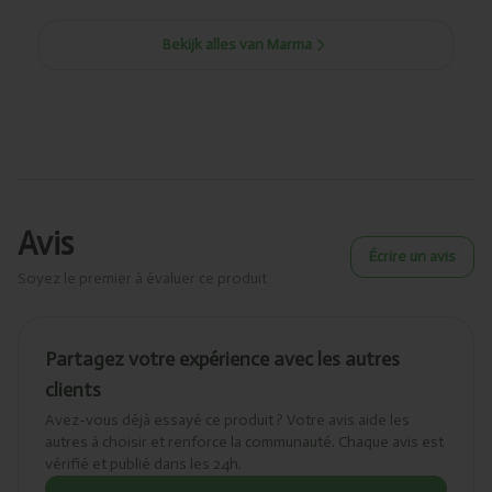
Bekijk alles van Marma
Avis
Écrire un avis
Soyez le premier à évaluer ce produit
Partagez votre expérience avec les autres
clients
Avez-vous déjà essayé ce produit ? Votre avis aide les
autres à choisir et renforce la communauté. Chaque avis est
vérifié et publié dans les 24h.