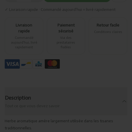
✓ Livraison rapide · Commandé aujourd’hui = livré rapidement
Livraison
Paiement
Retour facile
rapide
sécurisé
Conditions claires
Commandé
Via des
aujourd’hui, livré
prestataires
rapidement
fiables
Description
Tout ce que vous devez savoir
Herbe aromatique amère largement utilisée dans les tisanes
traditionnelles.