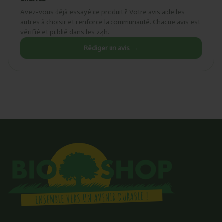
Avez-vous déjà essayé ce produit ? Votre avis aide les
autres à choisir et renforce la communauté. Chaque avis est
vérifié et publié dans les 24h.
Rédiger un avis →