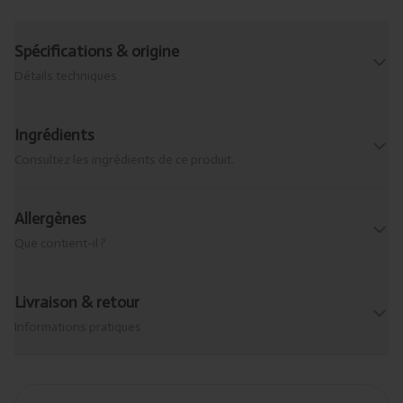
Spécifications & origine
Détails techniques
Ingrédients
Consultez les ingrédients de ce produit.
Allergènes
Que contient-il ?
Livraison & retour
Informations pratiques