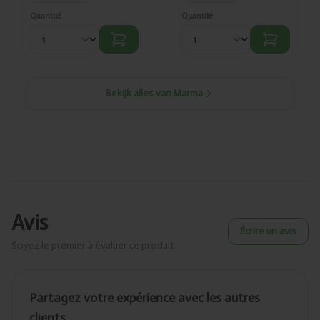
Quantité
Quantité
Bekijk alles van Marma
Avis
Écrire un avis
Soyez le premier à évaluer ce produit
Partagez votre expérience avec les autres
clients