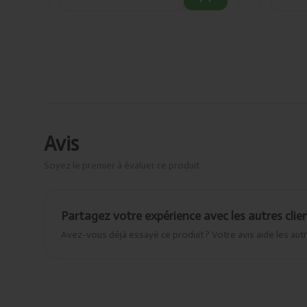
Avis
Soyez le premier à évaluer ce produit
Partagez votre expérience avec les autres clie
Avez-vous déjà essayé ce produit ? Votre avis aide les autr