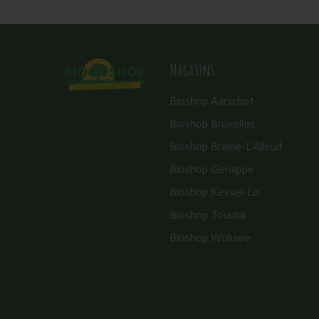
Magasins
Bioshop Aarschot
Bioshop Bruxelles
Bioshop Braine-L’Alleud
Bioshop Genappe
Bioshop Kessel-Lo
Bioshop Tournai
Bioshop Woluwe