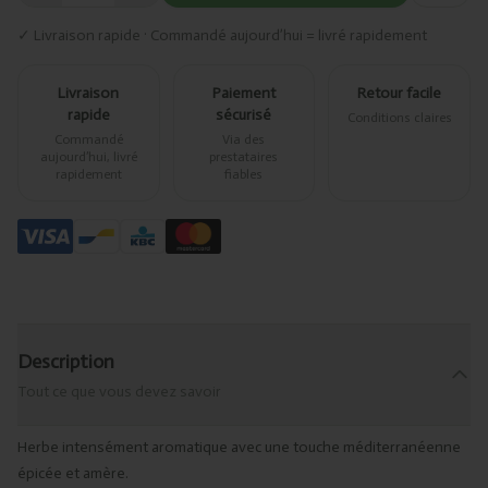
✓ Livraison rapide · Commandé aujourd’hui = livré rapidement
Livraison
Paiement
Retour facile
rapide
sécurisé
Conditions claires
Commandé
Via des
aujourd’hui, livré
prestataires
rapidement
fiables
Description
Tout ce que vous devez savoir
Herbe intensément aromatique avec une touche méditerranéenne
épicée et amère.