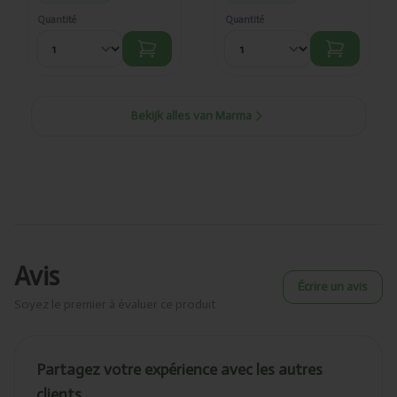
Quantité
Quantité
Bekijk alles van Marma
Avis
Écrire un avis
Soyez le premier à évaluer ce produit
Partagez votre expérience avec les autres
clients