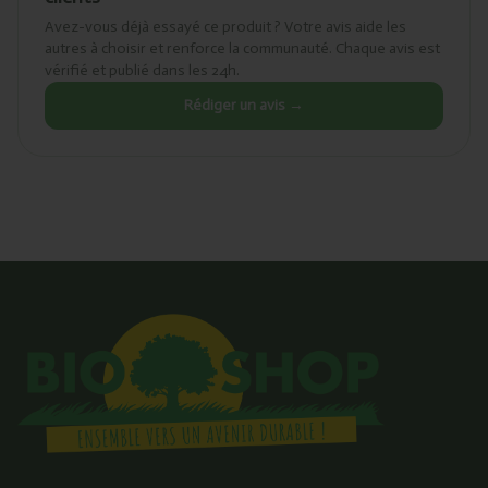
Avez-vous déjà essayé ce produit ? Votre avis aide les
autres à choisir et renforce la communauté. Chaque avis est
vérifié et publié dans les 24h.
Rédiger un avis →