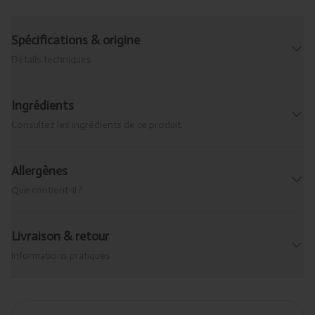
Spécifications & origine
Détails techniques
Ingrédients
Consultez les ingrédients de ce produit.
Allergènes
Que contient-il ?
Livraison & retour
Informations pratiques