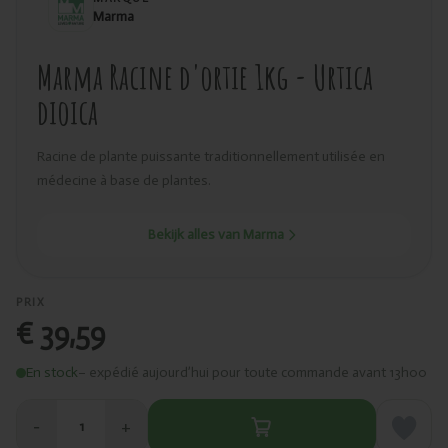
Marma
Marma Racine d'ortie 1kg - Urtica
dioica
Racine de plante puissante traditionnellement utilisée en
médecine à base de plantes.
Bekijk alles van Marma
PRIX
€ 39,59
En stock
– expédié aujourd’hui pour toute commande avant 13h00
−
+
1