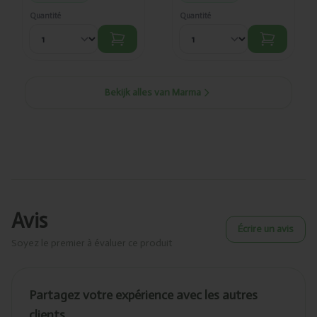
Quantité
Quantité
Bekijk alles van Marma
Avis
Écrire un avis
Soyez le premier à évaluer ce produit
Partagez votre expérience avec les autres
clients