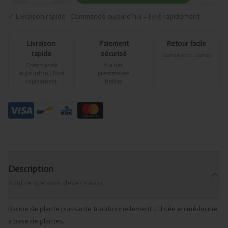
✓ Livraison rapide · Commandé aujourd’hui = livré rapidement
Livraison
Paiement
Retour facile
rapide
sécurisé
Conditions claires
Commandé
Via des
aujourd’hui, livré
prestataires
rapidement
fiables
Description
Tout ce que vous devez savoir
Racine de plante puissante traditionnellement utilisée en médecine
à base de plantes.