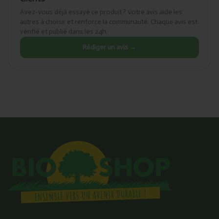
Avez-vous déjà essayé ce produit ? Votre avis aide les
autres à choisir et renforce la communauté. Chaque avis est
vérifié et publié dans les 24h.
Rédiger un avis →