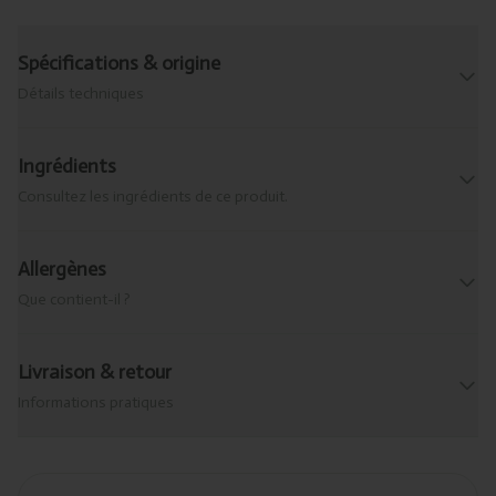
Spécifications & origine
Détails techniques
Ingrédients
Consultez les ingrédients de ce produit.
Allergènes
Que contient-il ?
Livraison & retour
Informations pratiques