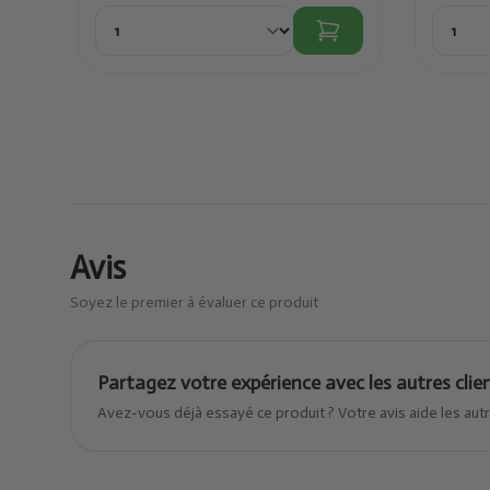
Avis
Soyez le premier à évaluer ce produit
Partagez votre expérience avec les autres clie
Avez-vous déjà essayé ce produit ? Votre avis aide les autr