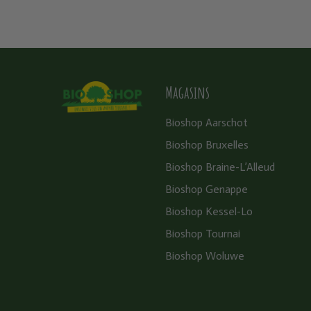
Magasins
Bioshop Aarschot
Bioshop Bruxelles
Bioshop Braine-L’Alleud
Bioshop Genappe
Bioshop Kessel-Lo
Bioshop Tournai
Bioshop Woluwe