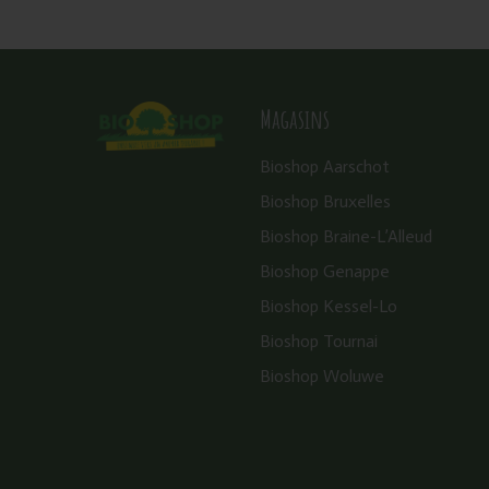
Magasins
Bioshop Aarschot
Bioshop Bruxelles
Bioshop Braine-L’Alleud
Bioshop Genappe
Bioshop Kessel-Lo
Bioshop Tournai
Bioshop Woluwe