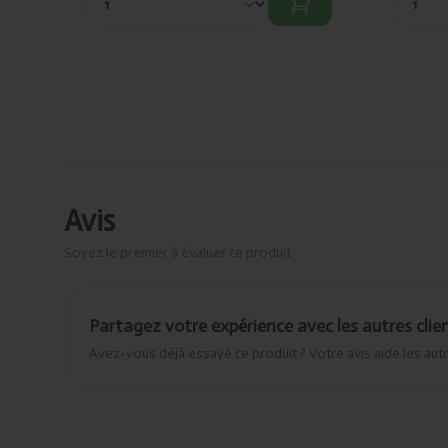
Avis
Soyez le premier à évaluer ce produit
Partagez votre expérience avec les autres clie
Avez-vous déjà essayé ce produit ? Votre avis aide les autr