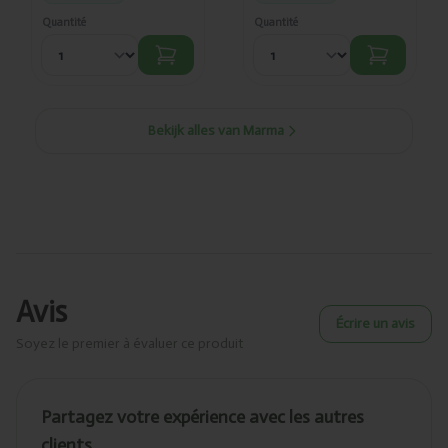
Quantité
Quantité
Bekijk alles van Marma
Avis
Écrire un avis
Soyez le premier à évaluer ce produit
Partagez votre expérience avec les autres
clients