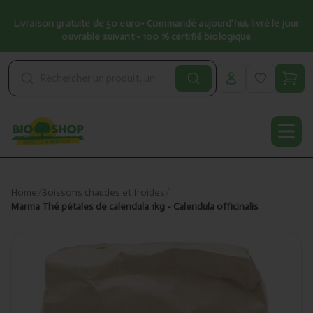
Livraison gratuite de 50 euro• Commandé aujourd’hui, livré le jour
ouvrable suivant • 100 % certifié biologique
Open
Home
/
Boissons chaudes et froides
/
Marma Thé pétales de calendula 1kg - Calendula officinalis