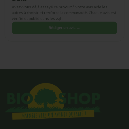
Avez-vous déjà essayé ce produit ? Votre avis aide les
autres à choisir et renforce la communauté. Chaque avis est
vérifié et publié dans les 24h.
Rédiger un avis →