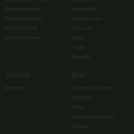
Bioshop Genappe
Sans lactose
Bioshop Kessel-Lo
Faible en sucre
Bioshop Tournai
Sans sucre
Bioshop Woluwe
Vegan
Veggie
Fairtrade
Inspiration
Bioshop
Recettes
À propos de Bioshop
Franchise
Privacy
Conditions générales
Retours