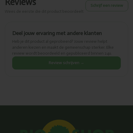
Reviews
Schrijf een review
Wees de eerste die dit product beoordeelt
Deel jouw ervaring met andere klanten
Heb je dit product al geprobeerd? Jouw review helpt
anderen kiezen en maakt de gemeenschap sterker. Elke
review wordt beoordeeld en gepubliceerd binnen 24u.
Review schrijven →