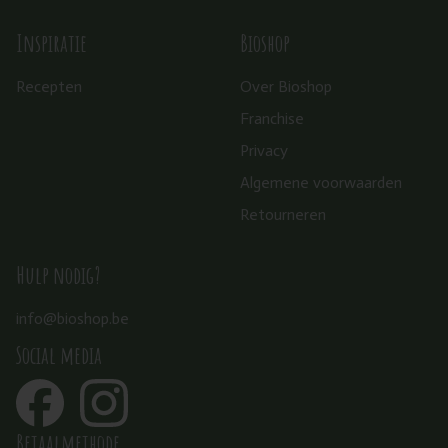
Inspiratie
Bioshop
Recepten
Over Bioshop
Franchise
Privacy
Algemene voorwaarden
Retourneren
Hulp nodig?
info@bioshop.be
Social media
Betaalmethode