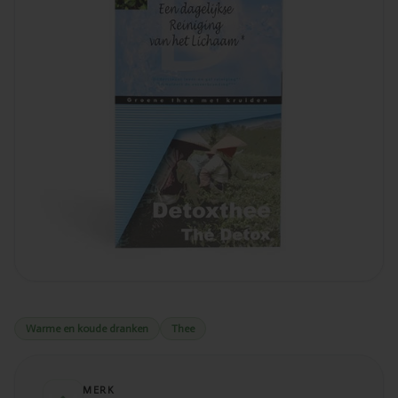
Warme en koude dranken
Thee
MERK