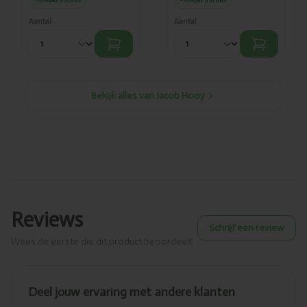
Aantal
Aantal
Bekijk alles van Jacob Hooy
Reviews
Schrijf een review
Wees de eerste die dit product beoordeelt
Deel jouw ervaring met andere klanten