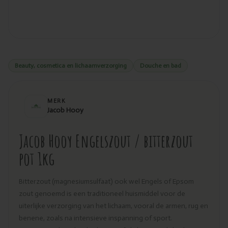
Beauty, cosmetica en lichaamverzorging
Douche en bad
MERK
Jacob Hooy
Jacob Hooy Engelszout / bitterzout
pot 1kg
Bitterzout (magnesiumsulfaat) ook wel Engels of Epsom
zout genoemd is een traditioneel huismiddel voor de
uiterlijke verzorging van het lichaam, vooral de armen, rug en
benene, zoals na intensieve inspanning of sport.