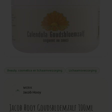
Beauty, cosmetica en lichaamverzorging
Lichaamsverzorging
MERK
Jacob Hooy
Jacob Hooy Goudsbloemzalf 100ml