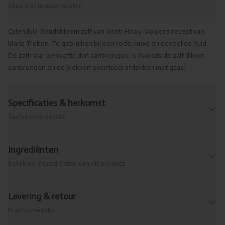
Alles wat je moet weten
Calendula Goudsbloem zalf van Jacob Hooy. Volgens recept van
Maria Treben. Te gebruiken bij een rode, ruwe en gevoelige huid.
De zalf naar behoefte dun aanbrengen. 's Avonds de zalf dikker
aanbrengen en de plekken eventueel afdekken met gaas.
Specificaties & herkomst
Technische details
Ingrediënten
Bekijk de ingrediënten van dit product.
Levering & retour
Praktische info