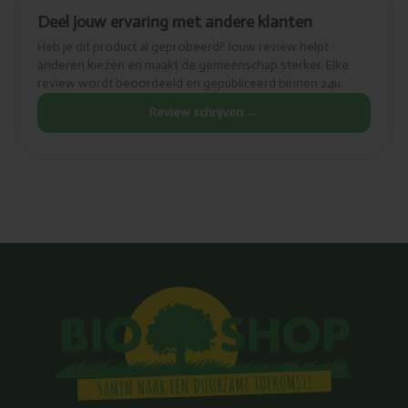
Deel jouw ervaring met andere klanten
Heb je dit product al geprobeerd? Jouw review helpt
anderen kiezen en maakt de gemeenschap sterker. Elke
review wordt beoordeeld en gepubliceerd binnen 24u.
Review schrijven →