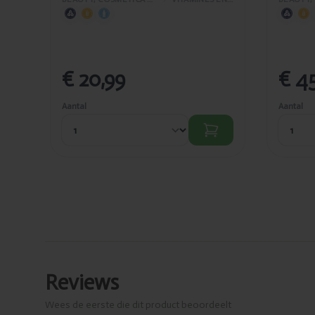
€ 20,99
€ 45
Aantal
Aantal
Reviews
Wees de eerste die dit product beoordeelt