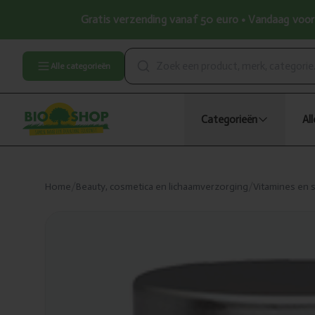
Gratis verzending vanaf 50 euro • Vandaag voor 
Alle categorieën
Categorieën
Al
Home
/
Beauty, cosmetica en lichaamverzorging
/
Vitamines en