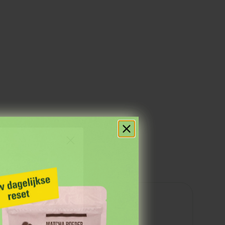
Voedingswaarden