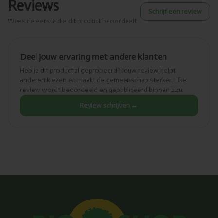
Reviews
Schrijf een review
Wees de eerste die dit product beoordeelt
Deel jouw ervaring met andere klanten
Heb je dit product al geprobeerd? Jouw review helpt
anderen kiezen en maakt de gemeenschap sterker. Elke
review wordt beoordeeld en gepubliceerd binnen 24u.
Review schrijven →