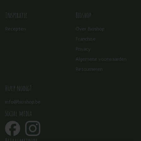
Inspiratie
Bioshop
Recepten
Over Bioshop
Franchise
Privacy
Algemene voorwaarden
Retourneren
Hulp nodig?
info@bioshop.be
Social media
Betaalmethode