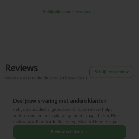
Bekijk alles van Lucovitaal
Reviews
Schrijf een review
Wees de eerste die dit product beoordeelt
Deel jouw ervaring met andere klanten
Heb je dit product al geprobeerd? Jouw review helpt
anderen kiezen en maakt de gemeenschap sterker. Elke
review wordt beoordeeld en gepubliceerd binnen 24u.
Review schrijven →