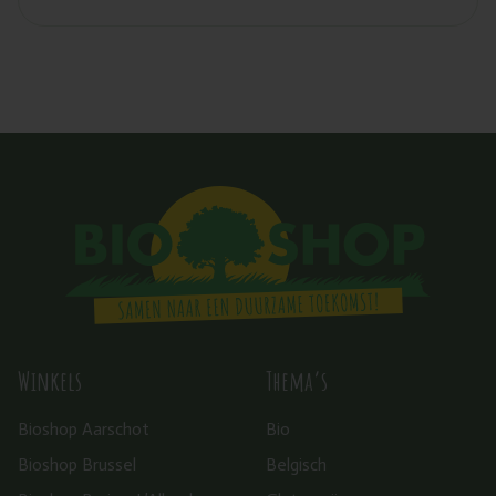
Winkels
Thema’s
Bioshop Aarschot
Bio
Bioshop Brussel
Belgisch