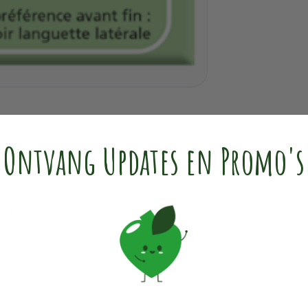
Ontvang Updates en Promo's
ijd.