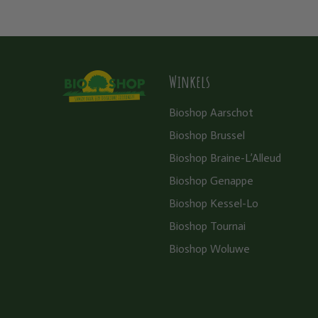
Winkels
Bioshop Aarschot
Bioshop Brussel
Bioshop Braine-L’Alleud
Bioshop Genappe
Bioshop Kessel-Lo
Bioshop Tournai
Bioshop Woluwe