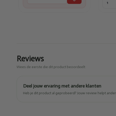
Reviews
Wees de eerste die dit product beoordeelt
Deel jouw ervaring met andere klanten
Heb je dit product al geprobeerd? Jouw review helpt and