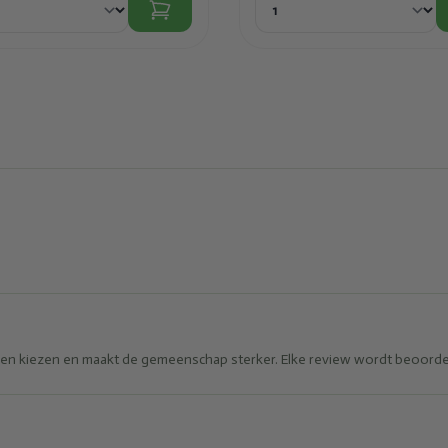
eren kiezen en maakt de gemeenschap sterker. Elke review wordt beoorde