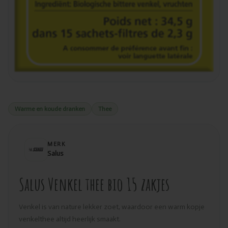
Warme en koude dranken
Thee
MERK
Salus
Salus Venkel thee bio 15 zakjes
Venkel is van nature lekker zoet, waardoor een warm kopje
venkelthee altijd heerlijk smaakt.