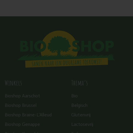
Winkels
Thema’s
Bioshop Aarschot
Bio
Bioshop Brussel
Belgisch
Bioshop Braine-L’Alleud
Glutenvrij
Bioshop Genappe
Lactosevrij