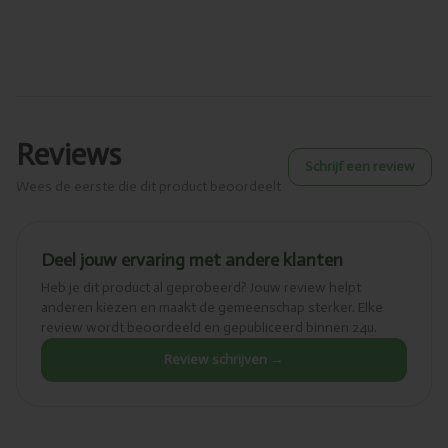
Reviews
Schrijf een review
Wees de eerste die dit product beoordeelt
Deel jouw ervaring met andere klanten
Heb je dit product al geprobeerd? Jouw review helpt
anderen kiezen en maakt de gemeenschap sterker. Elke
review wordt beoordeeld en gepubliceerd binnen 24u.
Review schrijven →