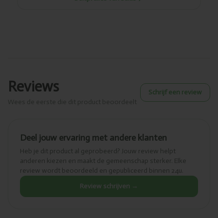
Reviews
Schrijf een review
Wees de eerste die dit product beoordeelt
Deel jouw ervaring met andere klanten
Heb je dit product al geprobeerd? Jouw review helpt
anderen kiezen en maakt de gemeenschap sterker. Elke
review wordt beoordeeld en gepubliceerd binnen 24u.
Review schrijven →