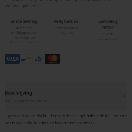
werkdag geleverd
Snelle levering
Veilig betalen
Eenvoudig
retour
Besteld op
Via betrouwbare
weekdagen voor
providers
Heldere
13u, volgende
voorwaarden
werkdag geleverd
Beschrijving
Alles wat je moet weten
Tijm is een veelzijdig kruid en wordt vaak gebruikt in de keuken. Het
heeft een volle, kruidige en karakteristieke smaak.