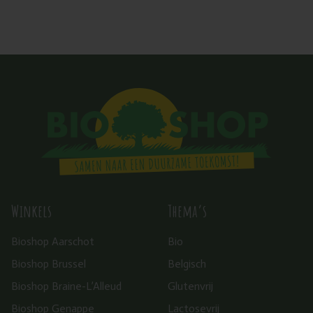
Winkels
Thema’s
Bioshop Aarschot
Bio
Bioshop Brussel
Belgisch
Bioshop Braine-L’Alleud
Glutenvrij
Bioshop Genappe
Lactosevrij