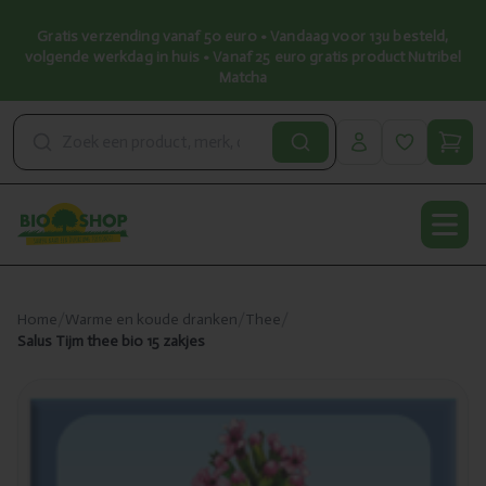
Gratis verzending vanaf 50 euro • Vandaag voor 13u besteld,
volgende werkdag in huis • Vanaf 25 euro gratis product Nutribel
Matcha
Open
Home
/
Warme en koude dranken
/
Thee
/
Salus Tijm thee bio 15 zakjes